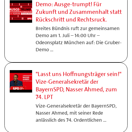
Demo: Ausge-trumpt! Für
Zukunft und Zusammenhalt statt
Rückschritt und Rechtsruck.
Breites Bündnis ruft zur gemeinsamen
Demo am 1. Juli – 14:00 Uhr –
Odeonsplatz München auf: Die Gruber-
Demo …
"Lasst uns Hoffnungsträger sein!"
Vize-Generalsekretär der
BayernSPD, Nasser Ahmed, zum
74. LPT
Vize-Generalsekretär der BayernSPD,
Nasser Ahmed, mit seiner Rede
anlässlich des 74. Ordentlichen …