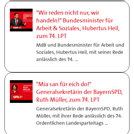
"Wir reden nicht nur, wir
handeln!" Bundesminister für
Arbeit & Soziales, Hubertus Heil,
zum 74. LPT
MdB und Bundesminister für Arbeit und
Soziales, Hubertus Heil, mit seiner Rede
anlässlich des 74. …
"Mia san für eich do!"
Generalsekretärin der BayernSPD,
Ruth Müller, zum 74. LPT
Generalsekretärin der BayernSPD, Ruth
Müller, mit ihrer Rede anlässlich des 74.
Ordentlichen Landesparteitags …