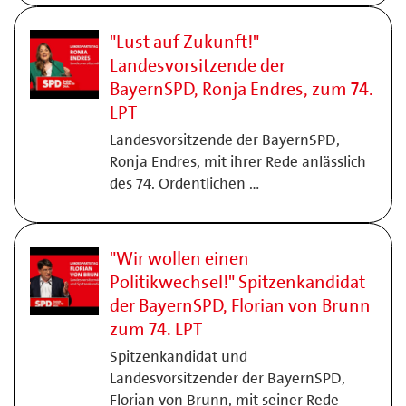
"Lust auf Zukunft!"
Landesvorsitzende der
BayernSPD, Ronja Endres, zum 74.
LPT
Landesvorsitzende der BayernSPD,
Ronja Endres, mit ihrer Rede anlässlich
des 74. Ordentlichen …
"Wir wollen einen
Politikwechsel!" Spitzenkandidat
der BayernSPD, Florian von Brunn
zum 74. LPT
Spitzenkandidat und
Landesvorsitzender der BayernSPD,
Florian von Brunn, mit seiner Rede