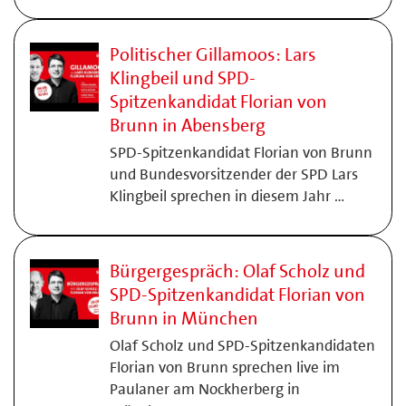
Politischer Gillamoos: Lars
Klingbeil und SPD-
Spitzenkandidat Florian von
Brunn in Abensberg
SPD-Spitzenkandidat Florian von Brunn
und Bundesvorsitzender der SPD Lars
Klingbeil sprechen in diesem Jahr …
Bürgergespräch: Olaf Scholz und
SPD-Spitzenkandidat Florian von
Brunn in München
Olaf Scholz und SPD-Spitzenkandidaten
Florian von Brunn sprechen live im
Paulaner am Nockherberg in