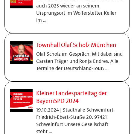
auch 2025 wieder an seinem
Ursprungsort im Wolferstetter Keller
im …
Townhall Olaf Scholz München
Olaf Scholz im Gespräch. Mit dabei sind
Carsten Träger und Ronja Endres. Alle
Termine der Deutschland-Tour: …
Kleiner Landesparteitag der
BayernSPD 2024
19.10.2024 | Stadthalle Schweinfurt,
Friedrich-Ebert-Straße 20, 97421
Schweinfurt Unsere Gesellschaft
steht …