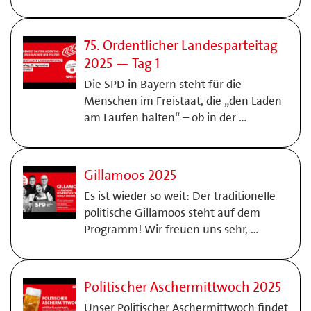
75. Ordentlicher Landesparteitag
2025 — Tag 1
Die SPD in Bayern steht für die
Menschen im Freistaat, die „den Laden
am Laufen halten“ – ob in der …
Gillamoos 2025
Es ist wieder so weit: Der traditionelle
politische Gillamoos steht auf dem
Programm! Wir freuen uns sehr, …
Politischer Aschermittwoch 2025
Unser Politischer Aschermittwoch findet