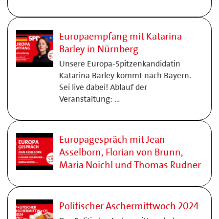
Europaempfang mit Katarina
Barley in Nürnberg
Unsere Europa-Spitzenkandidatin
Katarina Barley kommt nach Bayern.
Sei live dabei! Ablauf der
Veranstaltung: …
Europagespräch mit Jean
Asselborn, Florian von Brunn,
Maria Noichl und Thomas Rudner
Politischer Aschermittwoch 2024