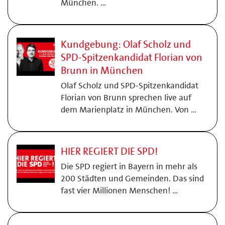
München. …
Kundgebung: Olaf Scholz und
SPD-Spitzenkandidat Florian von
Brunn in München
Olaf Scholz und SPD-Spitzenkandidat
Florian von Brunn sprechen live auf
dem Marienplatz in München. Von …
HIER REGIERT DIE SPD!
Die SPD regiert in Bayern in mehr als
200 Städten und Gemeinden. Das sind
fast vier Millionen Menschen! …