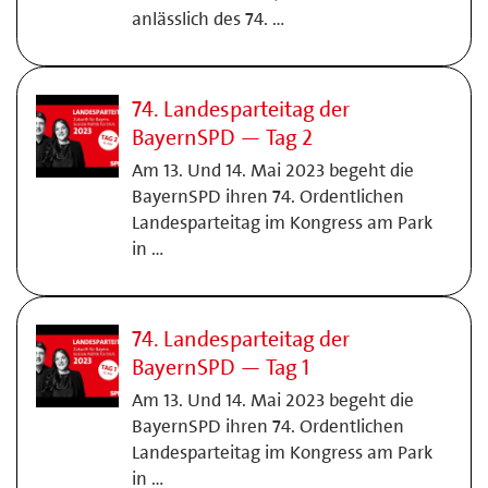
anlässlich des 74. …
74. Landesparteitag der
BayernSPD — Tag 2
Am 13. Und 14. Mai 2023 begeht die
BayernSPD ihren 74. Ordentlichen
Landesparteitag im Kongress am Park
in …
74. Landesparteitag der
BayernSPD — Tag 1
Am 13. Und 14. Mai 2023 begeht die
BayernSPD ihren 74. Ordentlichen
Landesparteitag im Kongress am Park
in …